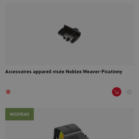
Accessoires appareil visée Noblex Weaver-Picatinny
NOUVEAU