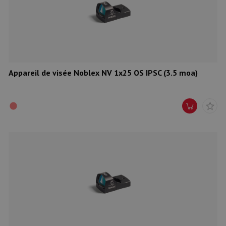
Appareil de visée Noblex NV 1x25 OS IPSC (3.5 moa)