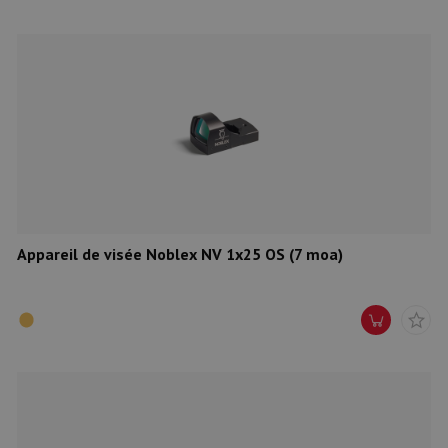
Appareil de visée Noblex NV 1x25 OS (7 moa)