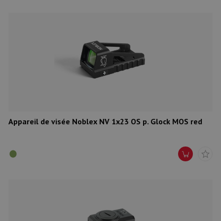
Appareil de visée Noblex NV 1x23 OS p. Glock MOS red