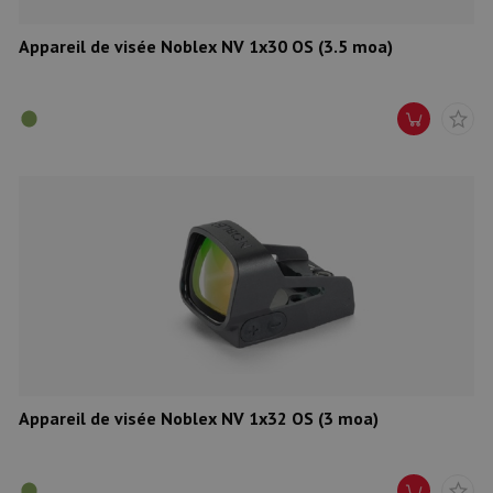
Appareil de visée Noblex NV 1x30 OS (3.5 moa)
Appareil de visée Noblex NV 1x32 OS (3 moa)