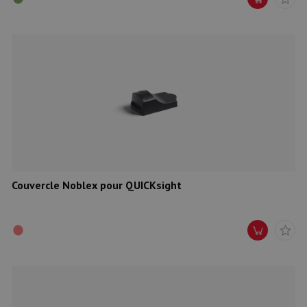
Couvercle Noblex pour QUICKsight