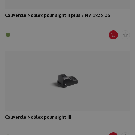
Couvercle Noblex pour sight II plus / NV 1x25 OS
Couvercle Noblex pour sight III