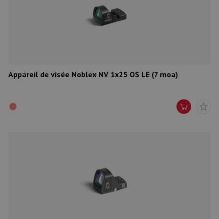
Appareil de visée Noblex NV 1x25 OS LE (7 moa)