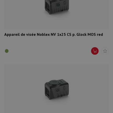
Appareil de visée Noblex NV 1x25 CS p. Glock MOS red