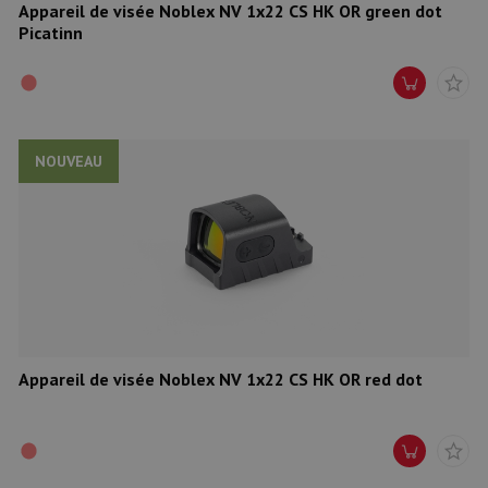
Appareil de visée Noblex NV 1x22 CS HK OR green dot
Picatinn
NOUVEAU
Appareil de visée Noblex NV 1x22 CS HK OR red dot