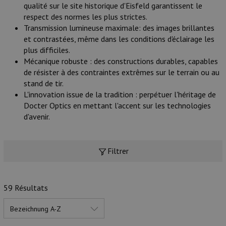
qualité sur le site historique d'Eisfeld garantissent le
respect des normes les plus strictes.
Transmission lumineuse maximale: des images brillantes
et contrastées, même dans les conditions d'éclairage les
plus difficiles.
Mécanique robuste : des constructions durables, capables
de résister à des contraintes extrêmes sur le terrain ou au
stand de tir.
L'innovation issue de la tradition : perpétuer l'héritage de
Docter Optics en mettant l'accent sur les technologies
d'avenir.
Filtrer
59 Résultats