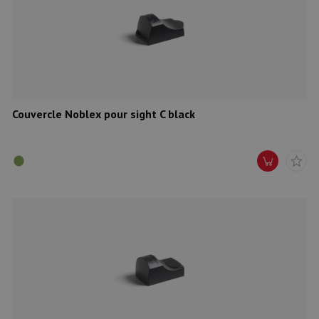
Couvercle Noblex pour sight C black