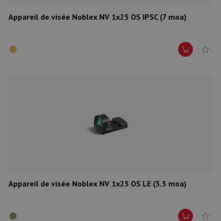
Appareil de visée Noblex NV 1x25 OS IPSC (7 moa)
Appareil de visée Noblex NV 1x25 OS LE (3.5 moa)