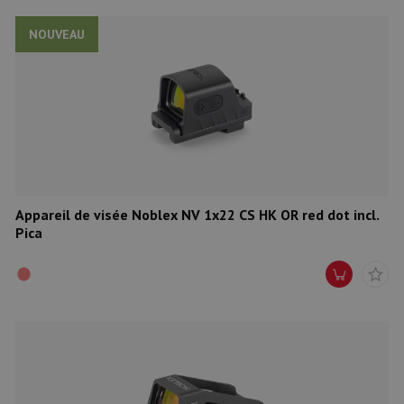
NOUVEAU
Appareil de visée Noblex NV 1x22 CS HK OR red dot incl.
Pica