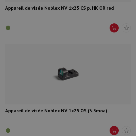
Appareil de visée Noblex NV 1x25 CS p. HK OR red
Appareil de visée Noblex NV 1x25 OS (3.5moa)