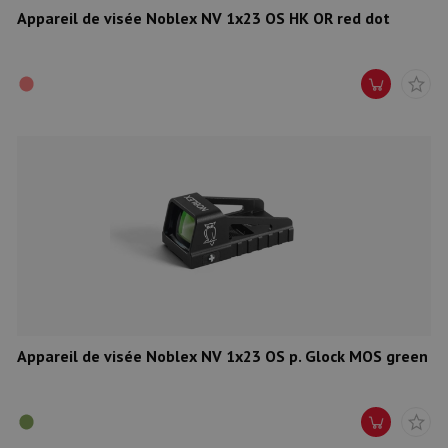
Appareil de visée Noblex NV 1x23 OS HK OR red dot
Appareil de visée Noblex NV 1x23 OS p. Glock MOS green