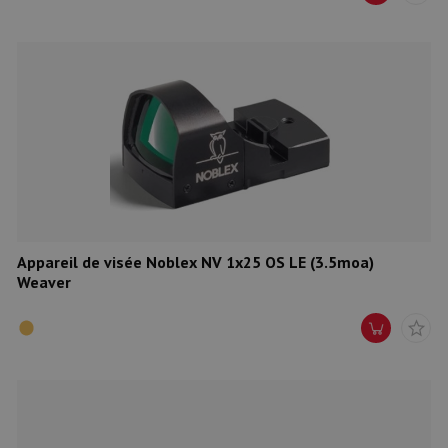
Appareil de visée Noblex NV 1x25 OS LE (3.5moa)
Weaver