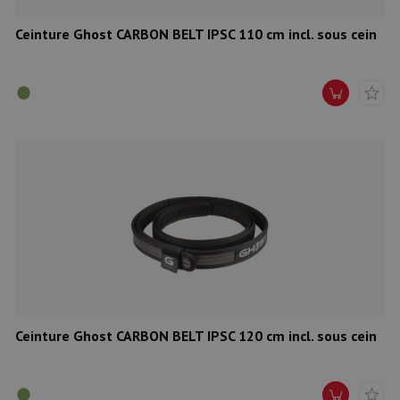
Ceinture Ghost CARBON BELT IPSC 110 cm incl. sous cein
Ceinture Ghost CARBON BELT IPSC 120 cm incl. sous cein