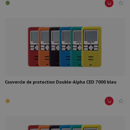
Couvercle de protection Double-Alpha CED 7000 bleu