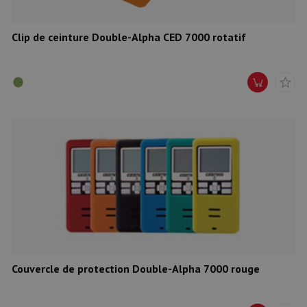
Clip de ceinture Double-Alpha CED 7000 rotatif
Couvercle de protection Double-Alpha 7000 rouge