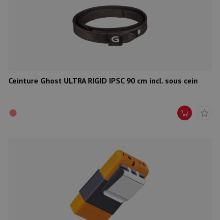
Ceinture Ghost ULTRA RIGID IPSC 90 cm incl. sous cein