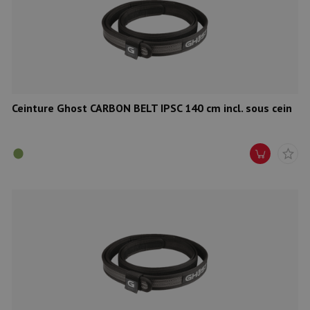
Ceinture Ghost CARBON BELT IPSC 140 cm incl. sous cein