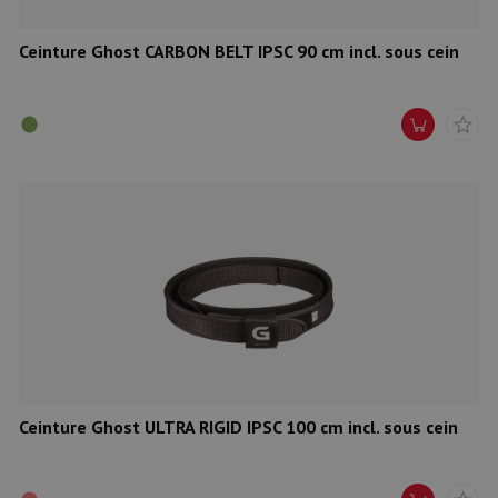
Ceinture Ghost CARBON BELT IPSC 90 cm incl. sous cein
Ceinture Ghost ULTRA RIGID IPSC 100 cm incl. sous cein