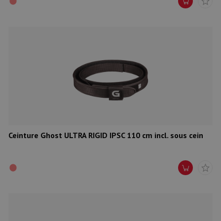
Ceinture Ghost ULTRA RIGID IPSC 110 cm incl. sous cein