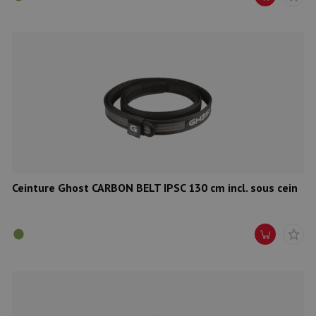
Ceinture Ghost CARBON BELT IPSC 130 cm incl. sous cein