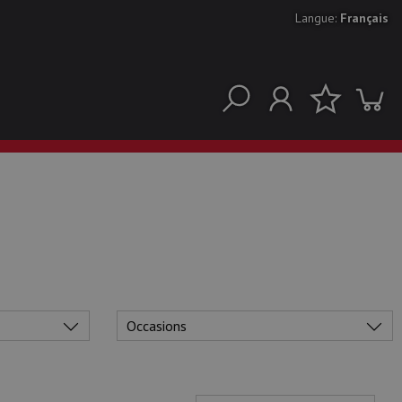
Langue:
Français
Occasions