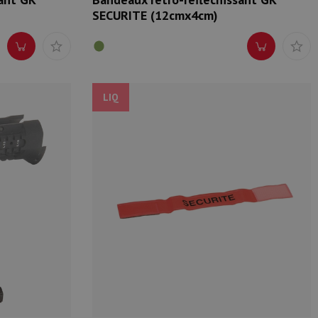
SECURITE (12cmx4cm)
LIQ