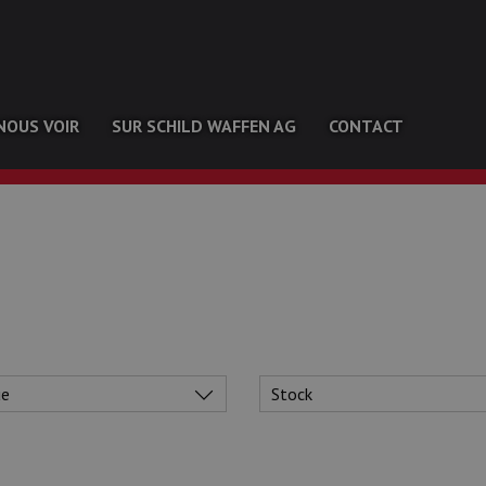
NOUS VOIR
SUR SCHILD WAFFEN AG
CONTACT
ue
Stock