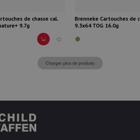
rtouches de chasse cal.
Brenneke Cartouches de ch
ature+ 9.7g
9.3x64 TOG 16.0g
Charger plus de produits