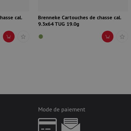
asse cal.
Brenneke Cartouches de chasse cal.
9.3x64 TUG 19.0g
Mode de paiement