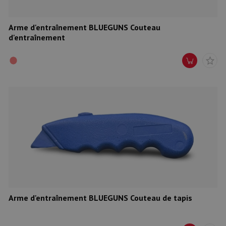
Arme d'entraînement BLUEGUNS Couteau
d'entraînement
Arme d'entraînement BLUEGUNS Couteau de tapis