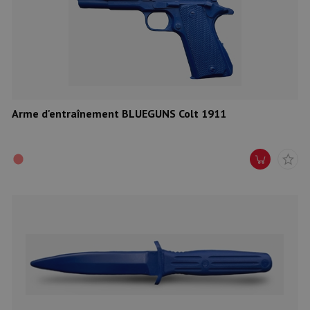
Arme d'entraînement BLUEGUNS Colt 1911