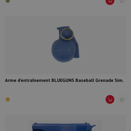
Arme d'entraînement BLUEGUNS Baseball Grenade Sim.