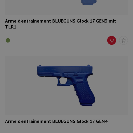
Arme d'entraînement BLUEGUNS Glock 17 GEN3 mit
TLR1
Arme d'entraînement BLUEGUNS Glock 17 GEN4