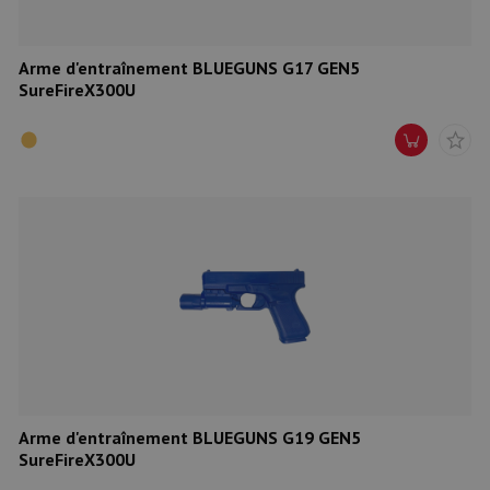
Arme d'entraînement BLUEGUNS G17 GEN5
SureFireX300U
Arme d'entraînement BLUEGUNS G19 GEN5
SureFireX300U