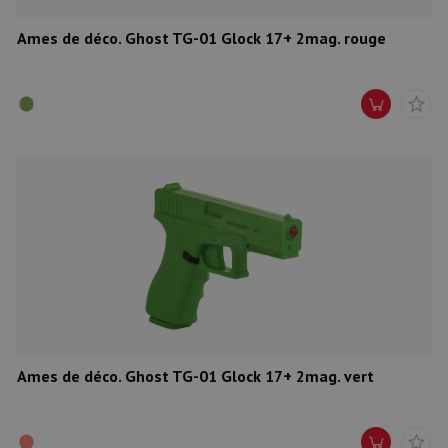
Ames de déco. Ghost TG-01 Glock 17+ 2mag. rouge
Ames de déco. Ghost TG-01 Glock 17+ 2mag. vert