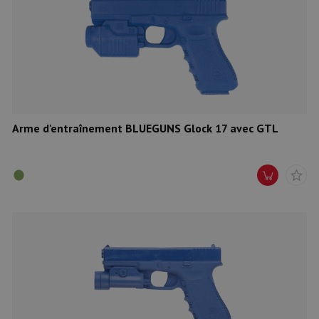
Arme d'entraînement BLUEGUNS Glock 17 avec GTL