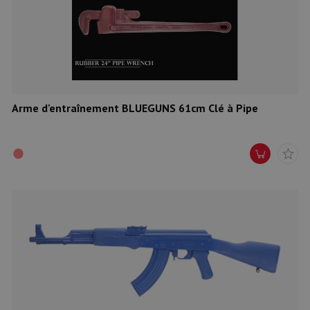
Arme d'entraînement BLUEGUNS 61cm Clé à Pipe