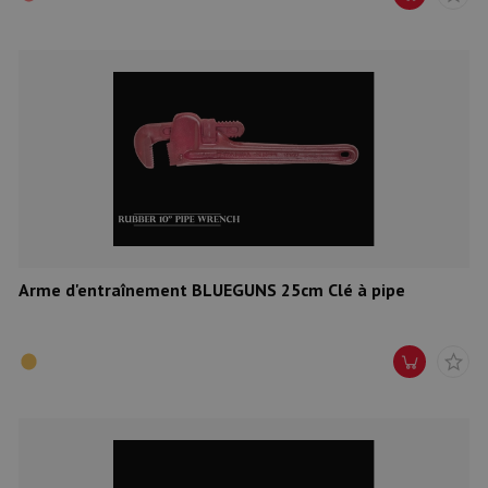
Arme d'entraînement BLUEGUNS 25cm Clé à pipe