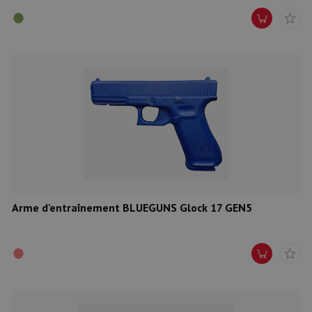
Arme d'entraînement BLUEGUNS Glock 17 GEN5