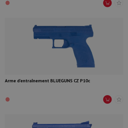
Arme d'entraînement BLUEGUNS CZ P10c