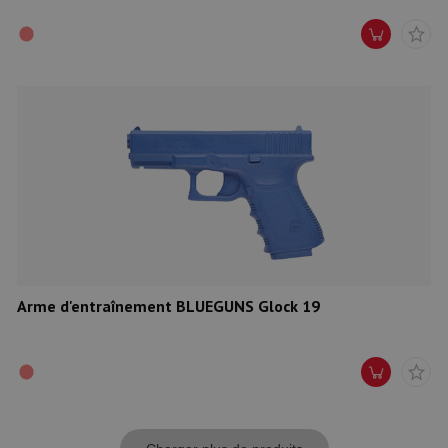
Arme d'entraînement BLUEGUNS Glock 19