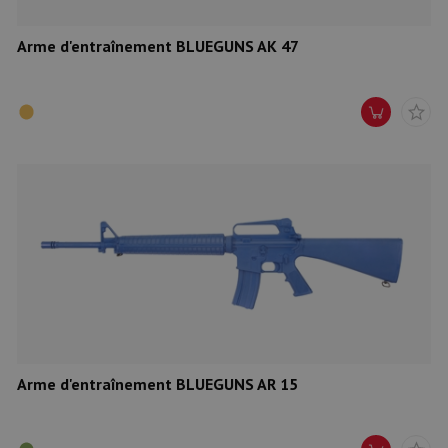
Arme d'entraînement BLUEGUNS AK 47
Arme d'entraînement BLUEGUNS AR 15