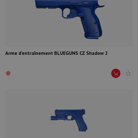
Arme d'entraînement BLUEGUNS CZ Shadow 2