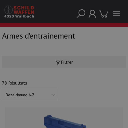
Armes d’entraînement
NOS PRINCIPALES MARQUES
Filtrer
78 Résultats
NOS CATÉGORIES PRINCIPALES