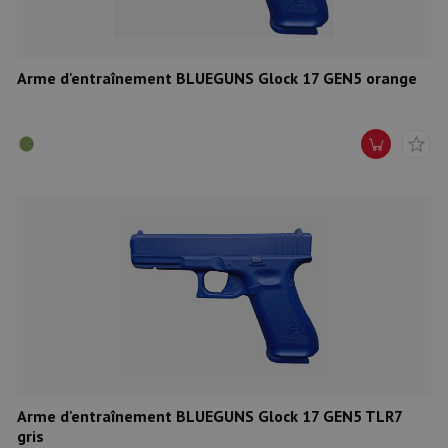
Arme d'entraînement BLUEGUNS Glock 17 GEN5 orange
Arme d'entraînement BLUEGUNS Glock 17 GEN5 TLR7
gris