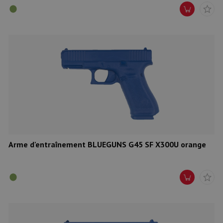
Arme d'entraînement BLUEGUNS G45 SF X300U orange