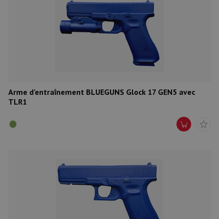
Arme d'entraînement BLUEGUNS Glock 17 GEN5 avec
TLR1