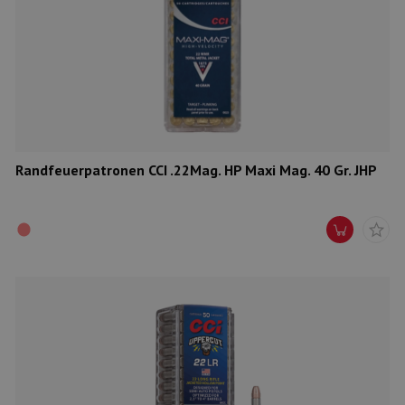
Randfeuerpatronen CCI .22Mag. HP Maxi Mag. 40 Gr. JHP