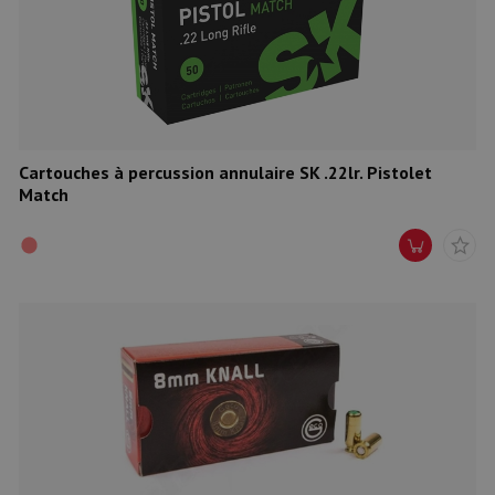
Cartouches à percussion annulaire SK .22lr. Pistolet
Match