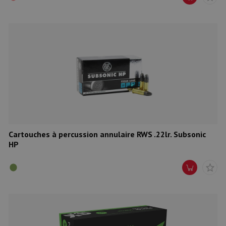
Cartouches à percussion annulaire RWS .22lr. Subsonic
HP