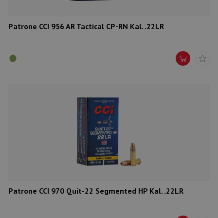
Patrone CCI 956 AR Tactical CP-RN Kal. .22LR
Patrone CCI 970 Quit-22 Segmented HP Kal. .22LR