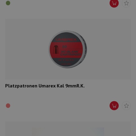
Platzpatronen Umarex Kal 9mmR.K.