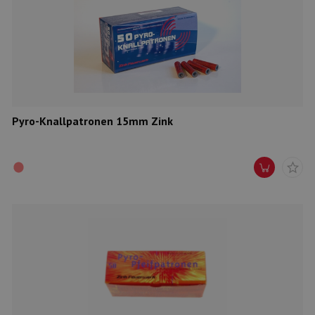
Pyro-Knallpatronen 15mm Zink