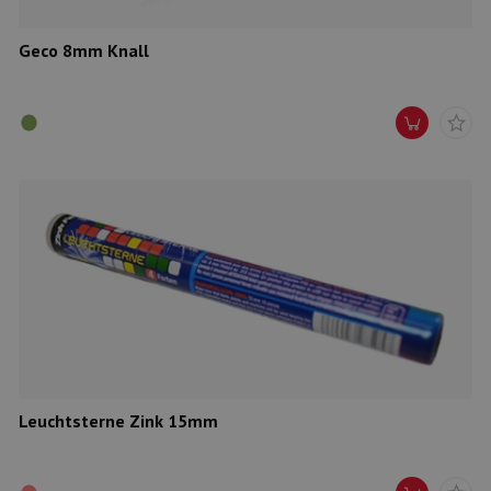
Geco 8mm Knall
Leuchtsterne Zink 15mm