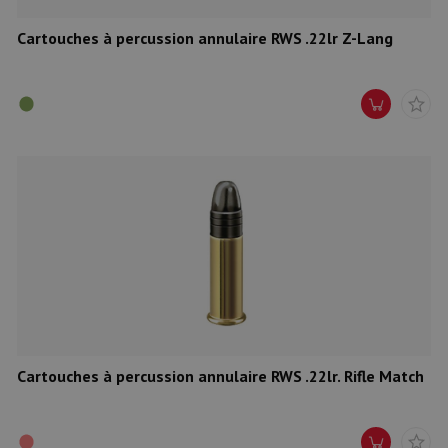
Cartouches à percussion annulaire RWS .22lr Z-Lang
Cartouches à percussion annulaire RWS .22lr. Rifle Match