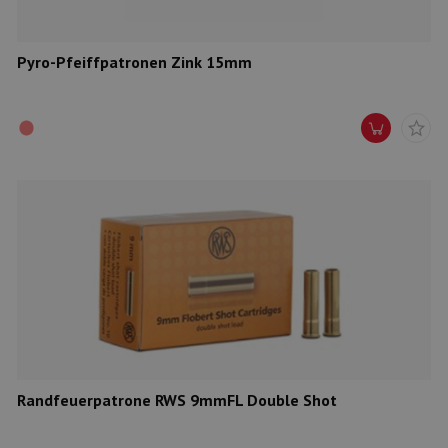
Pyro-Pfeiffpatronen Zink 15mm
Randfeuerpatrone RWS 9mmFL Double Shot