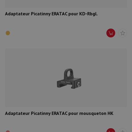
Adaptateur Picatinny ERATAC pour KD-Rbgl.
Adaptateur Picatinny ERATAC pour mousqueton HK