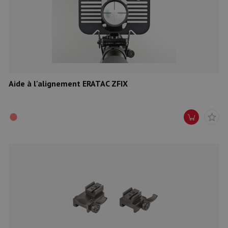
Aide à l'alignement ERATAC ZFIX