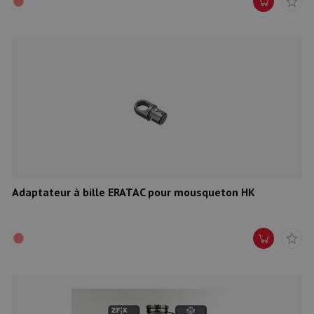
Adaptateur à bille ERATAC pour mousqueton HK