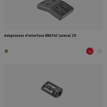
Munitions
Armes
Lampes et accessoires
Adaptateur d'interface ERATAC latéral 20