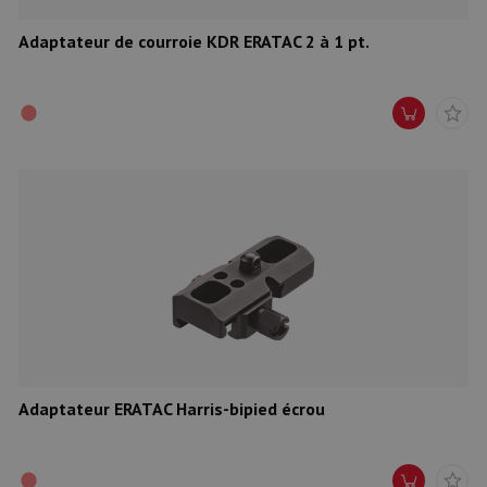
Adaptateur de courroie KDR ERATAC 2 à 1 pt.
Adaptateur ERATAC Harris-bipied écrou