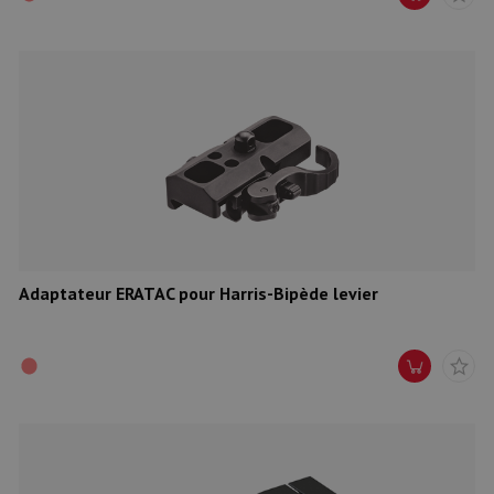
Adaptateur ERATAC pour Harris-Bipède levier