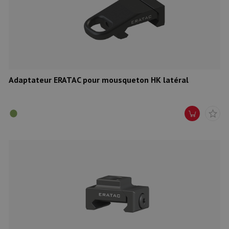
Adaptateur ERATAC pour mousqueton HK latéral