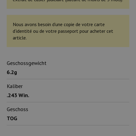
Nous avons besoin d’une copie de votre carte
d’identité ou de votre passeport pour acheter cet
article.
Geschossgewicht
6.2g
Kaliber
.243 Win.
Geschoss
TOG