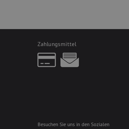
Zahlungsmittel
Besuchen Sie uns in den Sozialen