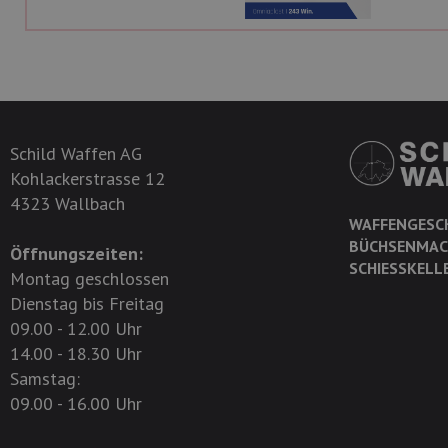
Schild Waffen AG
Kohlackerstrasse 12
4323 Wallbach
WAFFENGESC
BÜCHSENMAC
Öffnungszeiten:
SCHIESSKELL
Montag geschlossen
Dienstag bis Freitag
09.00 - 12.00 Uhr
14.00 - 18.30 Uhr
Samstag:
09.00 - 16.00 Uhr