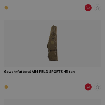
Gewehrfutteral AIM FIELD SPORTS 45 tan