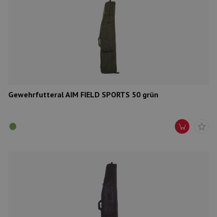
Gewehrfutteral AIM FIELD SPORTS 50 grün