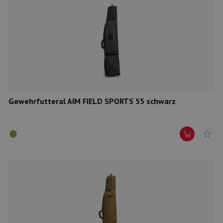
Gewehrfutteral AIM FIELD SPORTS 55 schwarz