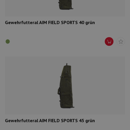
Gewehrfutteral AIM FIELD SPORTS 40 grün
Gewehrfutteral AIM FIELD SPORTS 45 grün