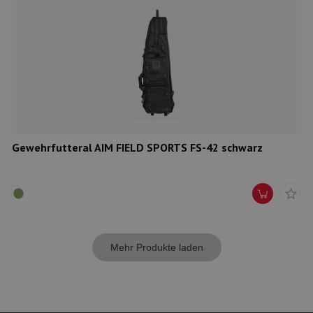
Gewehrfutteral AIM FIELD SPORTS FS-42 schwarz
Mehr Produkte laden