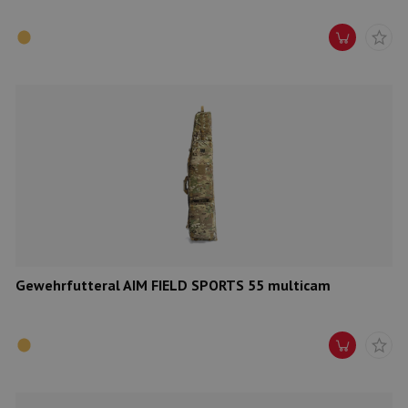
Gewehrfutteral AIM FIELD SPORTS 55 multicam