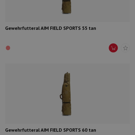
Gewehrfutteral AIM FIELD SPORTS 55 tan
Gewehrfutteral AIM FIELD SPORTS 60 tan