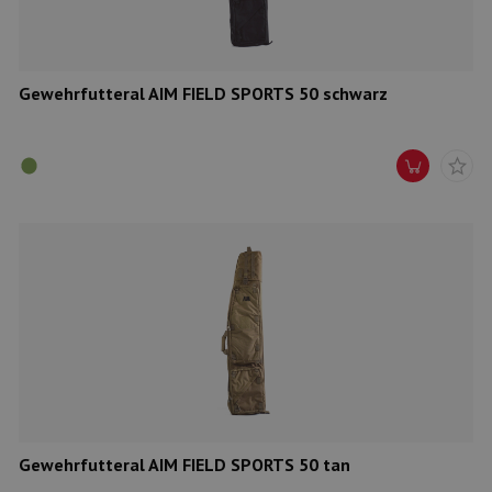
Gewehrfutteral AIM FIELD SPORTS 50 schwarz
Gewehrfutteral AIM FIELD SPORTS 50 tan