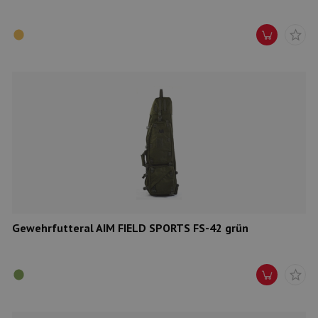
Gewehrfutteral AIM FIELD SPORTS FS-42 grün