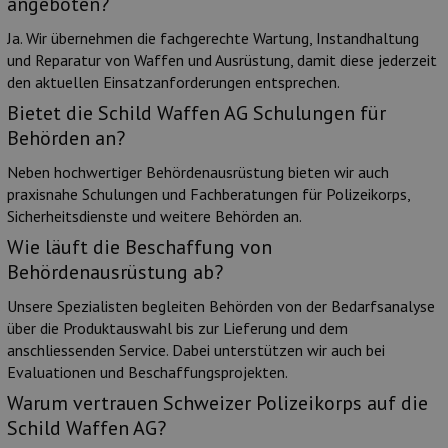
angeboten?
Ja. Wir übernehmen die fachgerechte Wartung, Instandhaltung
und Reparatur von Waffen und Ausrüstung, damit diese jederzeit
den aktuellen Einsatzanforderungen entsprechen.
Bietet die Schild Waffen AG Schulungen für
Behörden an?
Neben hochwertiger Behördenausrüstung bieten wir auch
praxisnahe Schulungen und Fachberatungen für Polizeikorps,
Sicherheitsdienste und weitere Behörden an.
Wie läuft die Beschaffung von
Behördenausrüstung ab?
Unsere Spezialisten begleiten Behörden von der Bedarfsanalyse
über die Produktauswahl bis zur Lieferung und dem
anschliessenden Service. Dabei unterstützen wir auch bei
Evaluationen und Beschaffungsprojekten.
Warum vertrauen Schweizer Polizeikorps auf die
Schild Waffen AG?