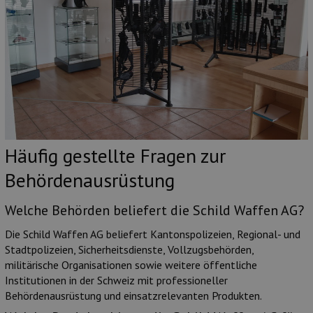
Häufig gestellte Fragen zur
Behördenausrüstung
Welche Behörden beliefert die Schild Waffen AG?
Die Schild Waffen AG beliefert Kantonspolizeien, Regional- und
Stadtpolizeien, Sicherheitsdienste, Vollzugsbehörden,
militärische Organisationen sowie weitere öffentliche
Institutionen in der Schweiz mit professioneller
Behördenausrüstung und einsatzrelevanten Produkten.