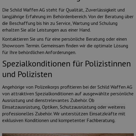
Die Schild Waffen AG steht für Qualität, Zuverlässigkeit und
langjährige Erfahrung im Behördenbereich. Von der Beratung über
die Beschaffung bis hin zu Service, Wartung und Schulung
erhalten Sie alle Leistungen aus einer Hand.
Kontaktieren Sie uns für eine persönliche Beratung oder einen
Showroom Termin. Gemeinsam finden wir die optimale Lösung
für Ihre behördlichen Anforderungen.
Spezialkonditionen für Polizistinnen
und Polizisten
Angehörige von Polizeikorps profitieren bei der Schild Waffen AG
von attraktiven Spezialkonditionen auf ausgewählte persönliche
Ausrüstung und dienstrelevantes Zubehör.
Ob
Einsatzausrüstung, Optiken, Schutzausrüstung oder weiteres
professionelles Zubehör. Wir unterstützen Einsatzkräfte mit
exklusiven Konditionen und kompetenter Fachberatung.