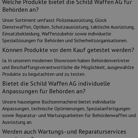
Welche Produkte bietet die Schild Waffen AG für
Behörden an?
Unser Sortiment umfasst Polizeiausrüstung, Glock
Dienstwaffen, Optiken, Schutzausrüstung, taktische Ausrüstung,
Einsatzbekleidung, Waffenzubehör sowie individuelle
Speziallösungen für Behörden und Sicherheitsorganisationen.
Können Produkte vor dem Kauf getestet werden?
Ja. In unserem modernen Showroom haben Behördenvertreter
und Beschaffungsverantwortliche die Möglichkeit, ausgewählte
Produkte zu begutachten und zu testen.
Bietet die Schild Waffen AG individuelle
Anpassungen für Behörden an?
Unsere hauseigene Büchsenmacherei bietet individuelle
Anpassungen, technische Optimierungen, Spezialanfertigungen
sowie Reparatur- und Wartungsarbeiten für Behördenwaffen und
Ausrüstung an.
Werden auch Wartungs- und Reparaturservices