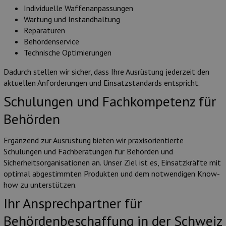
Individuelle Waffenanpassungen
Wartung und Instandhaltung
Reparaturen
Behördenservice
Technische Optimierungen
Dadurch stellen wir sicher, dass Ihre Ausrüstung jederzeit den
aktuellen Anforderungen und Einsatzstandards entspricht.
Schulungen und Fachkompetenz für
Behörden
Ergänzend zur Ausrüstung bieten wir praxisorientierte
Schulungen und Fachberatungen für Behörden und
Sicherheitsorganisationen an. Unser Ziel ist es, Einsatzkräfte mit
optimal abgestimmten Produkten und dem notwendigen Know-
how zu unterstützen.
Ihr Ansprechpartner für
Behördenbeschaffung in der Schweiz