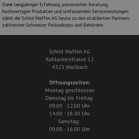
Dank langjähriger Erfahrung, persönlicher Beratung,
hochwertigen Produkten und umfassenden Serviceleistungen
zählt die Schild Waffen AG heute zu den etablierten Partnern
zahlreicher Schweizer Polizeikorps und Behörden.
Schild Waffen AG
Kohlackerstrasse 12
4323 Wallbach
Öffnungszeiten:
Montag geschlossen
Dienstag bis Freitag
09.00 - 12.00 Uhr
14.00 - 18.30 Uhr
Samstag:
09.00 - 16.00 Uhr