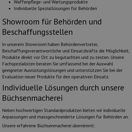
Waffenpflege- und Wartungsprodukte
Individuelle Speziallösungen für Behörden
Showroom für Behörden und
Beschaffungsstellen
In unserem Showroom haben Behördenvertreter,
Beschaffungsverantwortliche und Einsatzkräfte die Möglichkeit,
Produkte direkt vor Ort zu begutachten und zu testen.
Unsere
Fachspezialisten beraten Sie umfassend bei der Auswahl
geeigneter Ausrüstungslösungen und unterstützen Sie bei der
Evaluation neuer Produkte für den operativen Einsatz.
Individuelle Lösungen durch unsere
Büchsenmacherei
Neben hochwertigen Standardprodukten bieten wir individuelle
Anpassungen und massgeschneiderte Lösungen für Behörden an.
Unsere erfahrene Büchsenmacherei übernimmt: