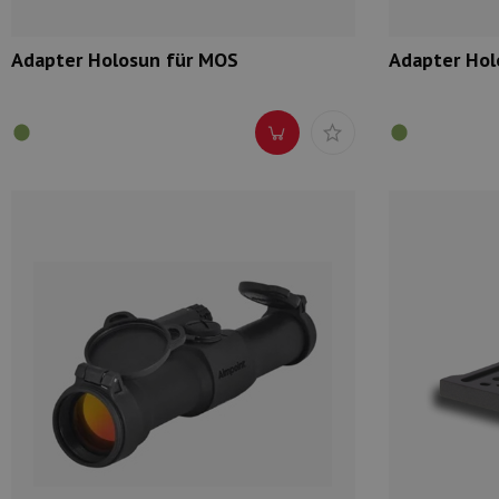
Adapter Holosun für MOS
Adapter Hol