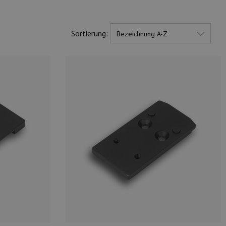
Sortierung: