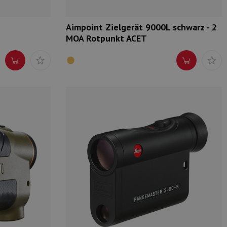
Aimpoint Zielgerät 9000L schwarz - 2
MOA Rotpunkt ACET