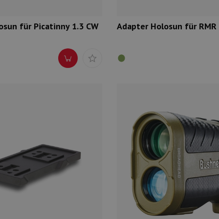
osun für Picatinny 1.3 CW
Adapter Holosun für RMR