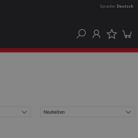
Sprache:
Deutsch
Neuheiten