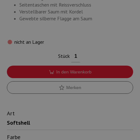
Seitentaschen mit Reissverschluss
Verstellbarer Saum mit Kordel
Gewebte silberne Flagge am Saum
nicht an Lager
Stück
In den Warenkorb
Merken
Art
Softshell
Farbe