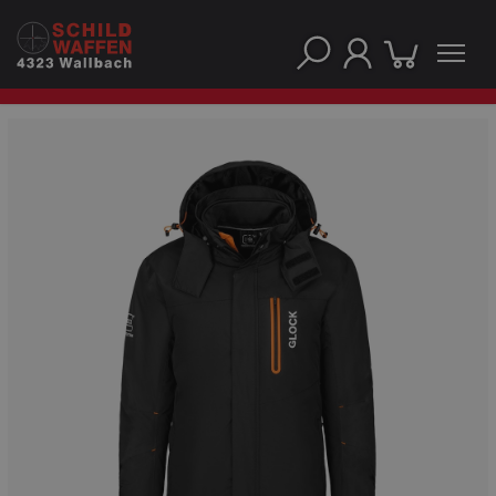
UNSERE TOP-MARKEN
UNSERE TOP-KATEGORIEN