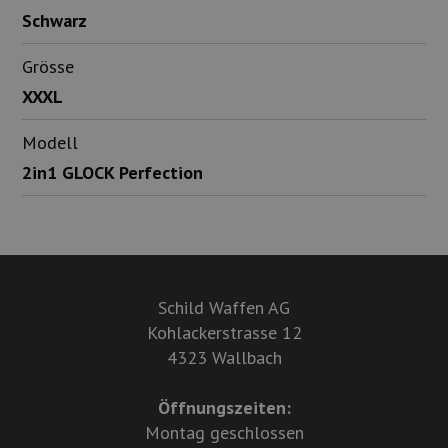
Schwarz
Grösse
XXXL
Modell
2in1 GLOCK Perfection
Schild Waffen AG
Kohlackerstrasse 12
4323 Wallbach
Öffnungszeiten:
Montag geschlossen