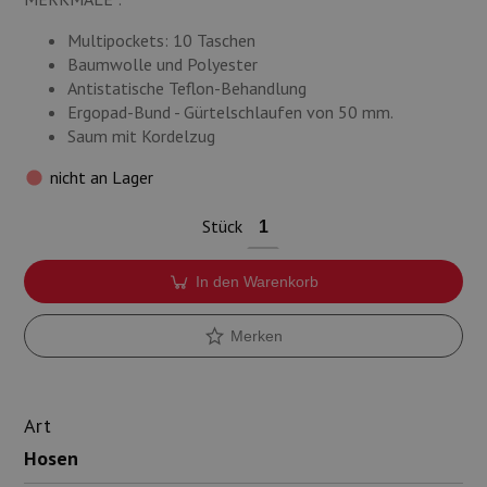
Multipockets: 10 Taschen
Baumwolle und Polyester
Antistatische Teflon-Behandlung
Ergopad-Bund - Gürtelschlaufen von 50 mm.
Saum mit Kordelzug
nicht an Lager
Stück
In den Warenkorb
Merken
Art
Hosen