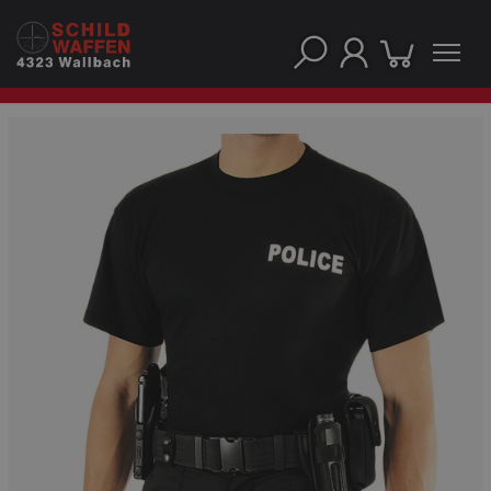
UNSERE TOP-MARKEN
UNSERE TOP-KATEGORIEN