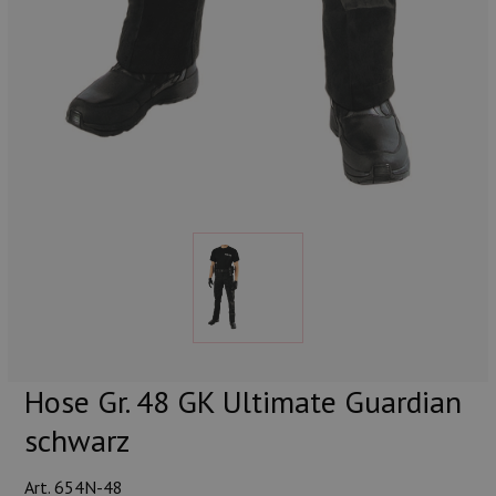
Hose Gr. 48 GK Ultimate Guardian
schwarz
Art. 654N-48