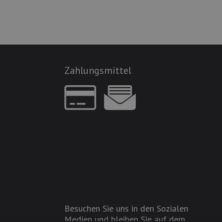
Zahlungsmittel
Besuchen Sie uns in den Sozialen
Medien und bleiben Sie auf dem