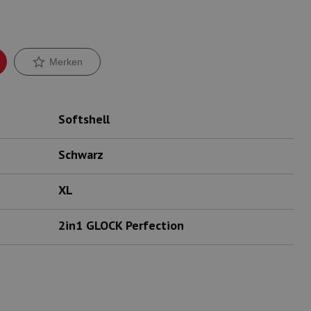
Merken
Softshell
Schwarz
XL
2in1 GLOCK Perfection