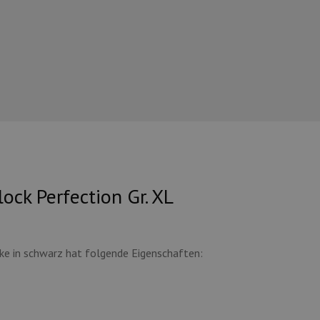
ock Perfection Gr. XL
cke in schwarz hat folgende Eigenschaften: