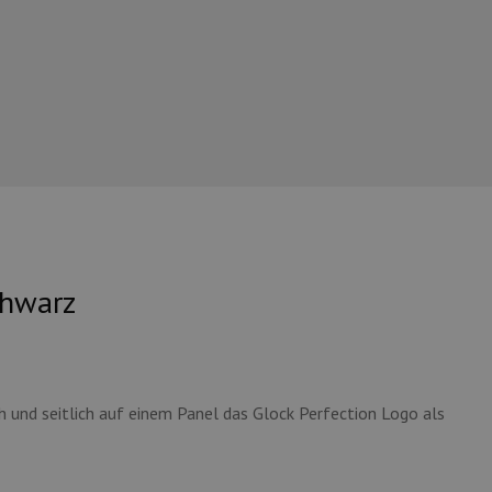
chwarz
und seitlich auf einem Panel das Glock Perfection Logo als