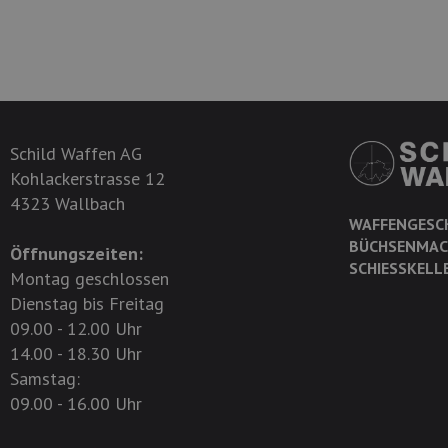
Schild Waffen AG
Kohlackerstrasse 12
4323 Wallbach
WAFFENGESC
BÜCHSENMAC
Öffnungszeiten:
SCHIESSKELL
Montag geschlossen
Dienstag bis Freitag
09.00 - 12.00 Uhr
14.00 - 18.30 Uhr
Samstag:
09.00 - 16.00 Uhr