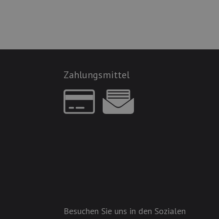
Zahlungsmittel
Besuchen Sie uns in den Sozialen