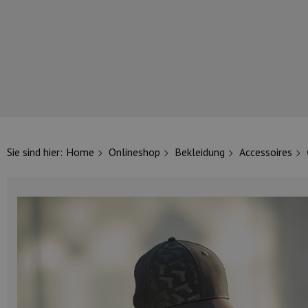
UNSERE TOP-MARKEN
Sie sind hier:
Home
Onlineshop
Bekleidung
Accessoires
UNSERE TOP-KATEGORIEN